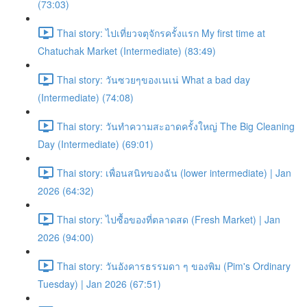
(73:03)
Thai story: ไปเที่ยวจตุจักรครั้งแรก My first time at
Chatuchak Market (Intermediate) (83:49)
Thai story: วันซวยๆของเนเน่ What a bad day
(Intermediate) (74:08)
Thai story: วันทำความสะอาดครั้งใหญ่ The Big Cleaning
Day (Intermediate) (69:01)
Thai story: เพื่อนสนิทของฉัน (lower intermediate) | Jan
2026 (64:32)
Thai story: ไปซื้อของที่ตลาดสด (Fresh Market) | Jan
2026 (94:00)
Thai story: วันอังคารธรรมดา ๆ ของพิม (Pim's Ordinary
Tuesday) | Jan 2026 (67:51)