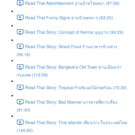
Read Thai Advertisement อ่านป้ายโฆษณา (87:56)
Read Thai Funny Signs อ่านป้ายตลก ๆ (83:20)
Read Thai Story: Concept of Karma บุญบาป (94:29)
Read Thai Story: Street Food ร้านอาหารข้างทาง
(94:16)
Read Thai Story: Bangkok's Old Town ย่านเมืองเก่า
กรุงเทพ (113:59)
Read Thai Story: Tropical Fruits ผลไม้เขตร้อน (70:30)
Read Thai Story: Bad Manner มารยาทที่ควรเลี่ยง
(81:40)
Read Thai Story: Thai islands เที่ยวเกาะในประเทศไทย
(145:45)