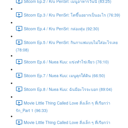
Sitcom Ep.2 / Kru PenSri: เมนูอาหารวันนี้ (83:25)
Sitcom Ep.3 / Kru PenSri: โตขึ้นอยากเป็นอะไร (76:39)
Sitcom Ep.4 / Kru PenSri: กล่องสุ่ม (92:30)
Sitcom Ep.5 / Kru PenSri: กินกาแฟแบบไม่ใส่อะไรเลย
(78:08)
Sitcom Ep.6 / Nuea Kuu: แข่งทำไข่เจียว (76:10)
Sitcom Ep.7 / Nuea Kuu: เมนูคุกใต้ดิน (66:50)
Sitcom Ep.8 / Nuea Kuu: ฉันมีอะไรจะบอก (89:04)
Movie Little Thing Called Love สิ่งเล็ก ๆ ที่เรียกว่า
รัก_Part 1 (96:33)
Movie Little Thing Called Love สิ่งเล็ก ๆ ที่เรียกว่า