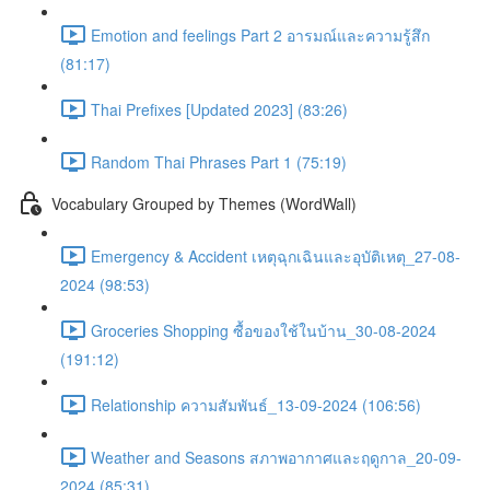
Emotion and feelings Part 2 อารมณ์และความรู้สึก
(81:17)
Thai Prefixes [Updated 2023] (83:26)
Random Thai Phrases Part 1 (75:19)
Vocabulary Grouped by Themes (WordWall)
Emergency & Accident เหตุฉุกเฉินและอุบัติเหตุ_27-08-
2024 (98:53)
Groceries Shopping ซื้อของใช้ในบ้าน_30-08-2024
(191:12)
Relationship ความสัมพันธ์_13-09-2024 (106:56)
Weather and Seasons สภาพอากาศและฤดูกาล_20-09-
2024 (85:31)