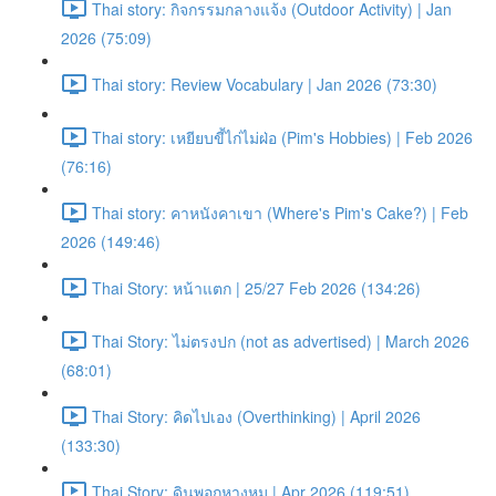
Thai story: กิจกรรมกลางแจ้ง (Outdoor Activity) | Jan
2026 (75:09)
Thai story: Review Vocabulary | Jan 2026 (73:30)
Thai story: เหยียบขี้ไก่ไม่ฝ่อ (Pim's Hobbies) | Feb 2026
(76:16)
Thai story: คาหนังคาเขา (Where's Pim's Cake?) | Feb
2026 (149:46)
Thai Story: หน้าแตก | 25/27 Feb 2026 (134:26)
Thai Story: ไม่ตรงปก (not as advertised) | March 2026
(68:01)
Thai Story: คิดไปเอง (Overthinking) | April 2026
(133:30)
Thai Story: ดินพอกหางหมู | Apr 2026 (119:51)