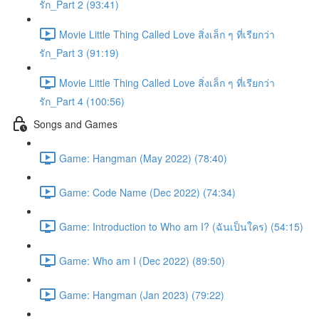
รัก_Part 2 (93:41)
Movie Little Thing Called Love สิ่งเล็ก ๆ ที่เรียกว่า
รัก_Part 3 (91:19)
Movie Little Thing Called Love สิ่งเล็ก ๆ ที่เรียกว่า
รัก_Part 4 (100:56)
Songs and Games
Game: Hangman (May 2022) (78:40)
Game: Code Name (Dec 2022) (74:34)
Game: Introduction to Who am I? (ฉันเป็นใคร) (54:15)
Game: Who am I (Dec 2022) (89:50)
Game: Hangman (Jan 2023) (79:22)