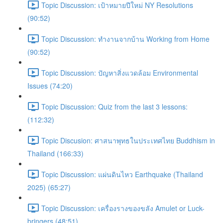
Topic Discussion: เป้าหมายปีใหม่ NY Resolutions
(90:52)
Topic Discussion: ทำงานจากบ้าน Working from Home
(90:52)
Topic Discussion: ปัญหาสิ่งแวดล้อม Environmental
Issues (74:20)
Topic Discussion: Quiz from the last 3 lessons:
(112:32)
Topic Discusion: ศาสนาพุทธในประเทศไทย Buddhism in
Thailand (166:33)
Topic Discussion: แผ่นดินไหว Earthquake (Thailand
2025) (65:27)
Topic Discussion: เครื่องรางของขลัง Amulet or Luck-
bringers (48:51)