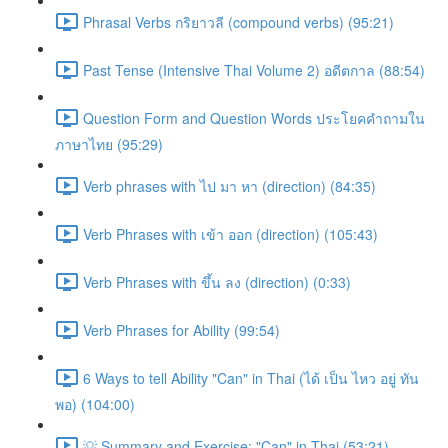
Phrasal Verbs กริยาวลี (compound verbs) (95:21)
Past Tense (Intensive Thai Volume 2) อดีตกาล (88:54)
Question Form and Question Words ประโยคคำถามใน
ภาษาไทย (95:29)
Verb phrases with ไป มา หา (direction) (84:35)
Verb Phrases with เข้า ออก (direction) (105:43)
Verb Phrases with ขึ้น ลง (direction) (0:33)
Verb Phrases for Ability (99:54)
6 Ways to tell Ability "Can" in Thai (ได้ เป็น ไหว อยู่ ทัน
พอ) (104:00)
💡 Summary and Exercise: "Can" in Thai (53:21)