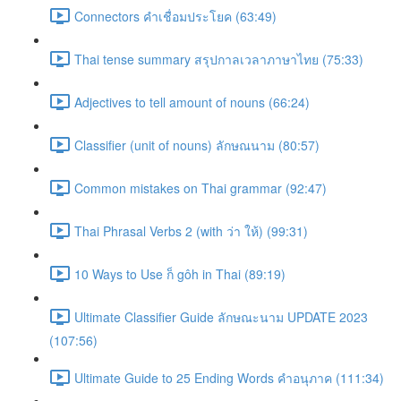
Connectors คำเชื่อมประโยค (63:49)
Thai tense summary สรุปกาลเวลาภาษาไทย (75:33)
Adjectives to tell amount of nouns (66:24)
Classifier (unit of nouns) ลักษณนาม (80:57)
Common mistakes on Thai grammar (92:47)
Thai Phrasal Verbs 2 (with ว่า ให้) (99:31)
10 Ways to Use ก็ gôh in Thai (89:19)
Ultimate Classifier Guide ลักษณะนาม UPDATE 2023
(107:56)
Ultimate Guide to 25 Ending Words คำอนุภาค (111:34)