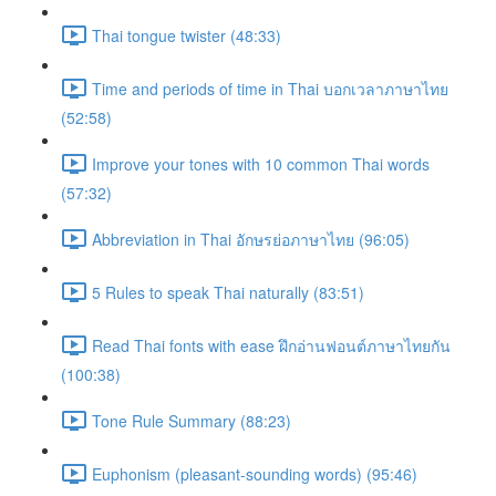
Thai tongue twister (48:33)
Time and periods of time in Thai บอกเวลาภาษาไทย
(52:58)
Improve your tones with 10 common Thai words
(57:32)
Abbreviation in Thai อักษรย่อภาษาไทย (96:05)
5 Rules to speak Thai naturally (83:51)
Read Thai fonts with ease ฝึกอ่านฟอนต์ภาษาไทยกัน
(100:38)
Tone Rule Summary (88:23)
Euphonism (pleasant-sounding words) (95:46)