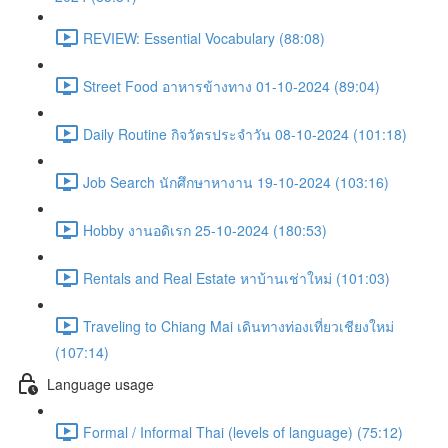
REVIEW: Essential Vocabulary (88:08)
Street Food อาหารข้างทาง 01-10-2024 (89:04)
Daily Routine กิจวัตรประจำวัน 08-10-2024 (101:18)
Job Search นักศึกษาหางาน 19-10-2024 (103:16)
Hobby งานอดิเรก 25-10-2024 (180:53)
Rentals and Real Estate หาบ้านเช่าใหม่ (101:03)
Traveling to Chiang Mai เดินทางท่องเที่ยวเชียงใหม่
(107:14)
Language usage
Formal / Informal Thai (levels of language) (75:12)