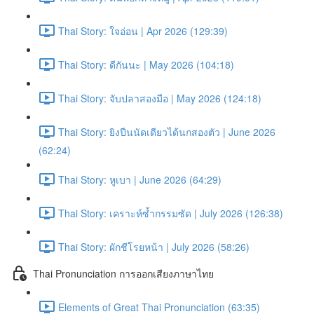
Thai Story: ใจอ่อน | Apr 2026 (129:39)
Thai Story: ดีกันนะ | May 2026 (104:18)
Thai Story: จับปลาสองมือ | May 2026 (124:18)
Thai Story: ยิงปืนนัดเดียวได้นกสองตัว | June 2026
(62:24)
Thai Story: หูเบา | June 2026 (64:29)
Thai Story: เคราะห์ซ้ำกรรมซัด | July 2026 (126:38)
Thai Story: ผักชีโรยหน้า | July 2026 (58:26)
Thai Pronunciation การออกเสียงภาษาไทย
Elements of Great Thai Pronunciation (63:35)