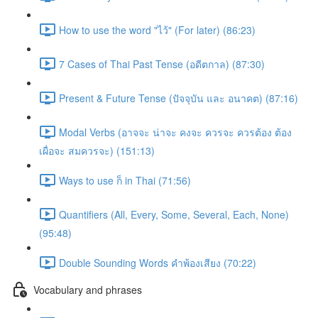
How to use the word "ไว้" (For later) (86:23)
7 Cases of Thai Past Tense (อดีตกาล) (87:30)
Present & Future Tense (ปัจจุบัน และ อนาคต) (87:16)
Modal Verbs (อาจจะ น่าจะ คงจะ ควรจะ ควรต้อง ต้อง
เผื่อจะ สมควรจะ) (151:13)
Ways to use ก็ in Thai (71:56)
Quantifiers (All, Every, Some, Several, Each, None)
(95:48)
Double Sounding Words คำพ้องเสียง (70:22)
Vocabulary and phrases