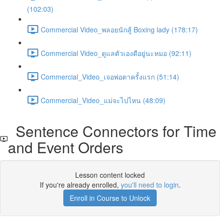
(102:03)
Commercial Video_พลอยนักสู้ Boxing lady (178:17)
Commercial Video_ดูแลตัวเองดีอยู่นะหมอ (92:11)
Commercial_Video_เจอพ่อตาครั้งแรก (51:14)
Commercial_Video_แม่จะไปไหน (48:09)
Sentence Connectors for Time
and Event Orders
Lesson content locked
If you're already enrolled,
you'll need to login
.
Enroll in Course to Unlock