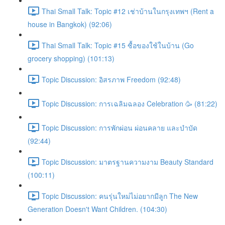
Thai Small Talk: Topic #12 เช่าบ้านในกรุงเทพฯ (Rent a
house in Bangkok) (92:06)
Thai Small Talk: Topic #15 ซื้อของใช้ในบ้าน (Go
grocery shopping) (101:13)
Topic Discussion: อิสรภาพ Freedom (92:48)
Topic Discussion: การเฉลิมฉลอง Celebration 🥳 (81:22)
Topic Discussion: การพักผ่อน ผ่อนคลาย และบำบัด
(92:44)
Topic Discussion: มาตรฐานความงาม Beauty Standard
(100:11)
Topic Discussion: คนรุ่นใหม่ไม่อยากมีลูก The New
Generation Doesn't Want Children. (104:30)