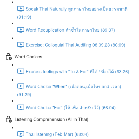
Speak Thai Naturally พูดภาษาไทยอย่างเป็นธรรมชาติ
(91:19)
Word Reduplication คำซ้ำในภาษาไทย (89:37)
Exercise: Colloquial Thai Auditing 08.09.23 (86:09)
Word Choices
Express feelings with "To & For" ที่ได้ / ที่จะได้ (63:26)
Word Choice "When" (เมื่อตอน,เมื่อไหร่ and เวลา)
(91:29)
Word Choice "For" (ให้ เพื่อ สำหรับ ไว้) (66:04)
Listening Comprehension (All in Thai)
Thai listening (Feb-Mar) (68:04)