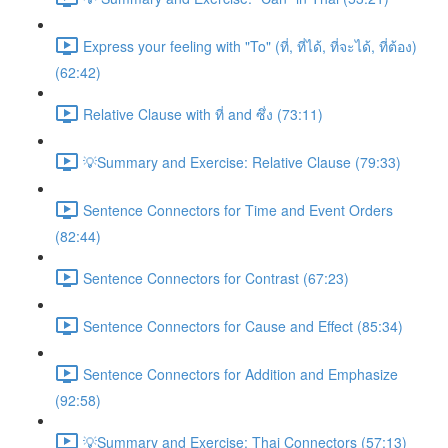
Express your feeling with "To" (ที่, ที่ได้, ที่จะได้, ที่ต้อง)
(62:42)
Relative Clause with ที่ and ซึ่ง (73:11)
💡Summary and Exercise: Relative Clause (79:33)
Sentence Connectors for Time and Event Orders
(82:44)
Sentence Connectors for Contrast (67:23)
Sentence Connectors for Cause and Effect (85:34)
Sentence Connectors for Addition and Emphasize
(92:58)
💡Summary and Exercise: Thai Connectors (57:13)