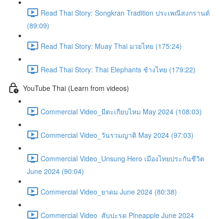
Read Thai Story: Songkran Tradition ประเพณีสงกรานต์
(89:09)
Read Thai Story: Muay Thai มวยไทย (175:24)
Read Thai Story: Thai Elephants ช้างไทย (179:22)
YouTube Thai (Learn from videos)
Commercial Video_มีตะเกียบไหม May 2024 (108:03)
Commercial Video_วันรวมญาติ May 2024 (97:03)
Commercial Video_Unsung Hero เมืองไทยประกันชีวิต
June 2024 (90:04)
Commercial Video_ยาดม June 2024 (80:38)
Commercial Video_สับปะรด Pineapple June 2024