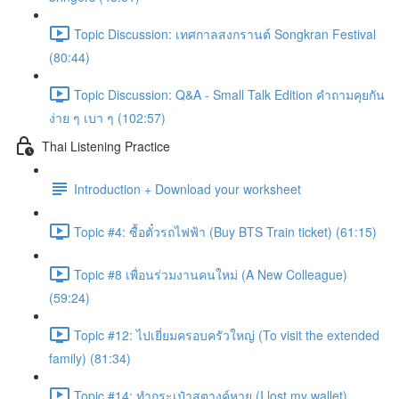
Topic Discussion: เทศกาลสงกรานต์ Songkran Festival
(80:44)
Topic Discussion: Q&A - Small Talk Edition คำถามคุยกัน
ง่าย ๆ เบา ๆ (102:57)
Thai Listening Practice
Introduction + Download your worksheet
Topic #4: ซื้อตั๋วรถไฟฟ้า (Buy BTS Train ticket) (61:15)
Topic #8 เพื่อนร่วมงานคนใหม่ (A New Colleague)
(59:24)
Topic #12: ไปเยี่ยมครอบครัวใหญ่ (To visit the extended
family) (81:34)
Topic #14: ทำกระเป๋าสตางค์หาย (I lost my wallet)