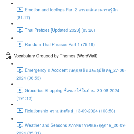
Emotion and feelings Part 2 อารมณ์และความรู้สึก
(81:17)
Thai Prefixes [Updated 2023] (83:26)
Random Thai Phrases Part 1 (75:19)
Vocabulary Grouped by Themes (WordWall)
Emergency & Accident เหตุฉุกเฉินและอุบัติเหตุ_27-08-
2024 (98:53)
Groceries Shopping ซื้อของใช้ในบ้าน_30-08-2024
(191:12)
Relationship ความสัมพันธ์_13-09-2024 (106:56)
Weather and Seasons สภาพอากาศและฤดูกาล_20-09-
2024 (85:31)