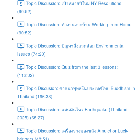
Topic Discussion: เป้าหมายปีใหม่ NY Resolutions
(90:52)
Topic Discussion: ทำงานจากบ้าน Working from Home
(90:52)
Topic Discussion: ปัญหาสิ่งแวดล้อม Environmental
Issues (74:20)
Topic Discussion: Quiz from the last 3 lessons:
(112:32)
Topic Discusion: ศาสนาพุทธในประเทศไทย Buddhism in
Thailand (166:33)
Topic Discussion: แผ่นดินไหว Earthquake (Thailand
2025) (65:27)
Topic Discussion: เครื่องรางของขลัง Amulet or Luck-
bringers (48:51)