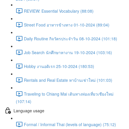
REVIEW: Essential Vocabulary (88:08)
Street Food อาหารข้างทาง 01-10-2024 (89:04)
Daily Routine กิจวัตรประจำวัน 08-10-2024 (101:18)
Job Search นักศึกษาหางาน 19-10-2024 (103:16)
Hobby งานอดิเรก 25-10-2024 (180:53)
Rentals and Real Estate หาบ้านเช่าใหม่ (101:03)
Traveling to Chiang Mai เดินทางท่องเที่ยวเชียงใหม่
(107:14)
Language usage
Formal / Informal Thai (levels of language) (75:12)