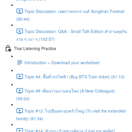
Topic Discussion: เทศกาลสงกรานต์ Songkran Festival
(80:44)
Topic Discussion: Q&A - Small Talk Edition คำถามคุยกัน
ง่าย ๆ เบา ๆ (102:57)
Thai Listening Practice
Introduction + Download your worksheet
Topic #4: ซื้อตั๋วรถไฟฟ้า (Buy BTS Train ticket) (61:15)
Topic #8 เพื่อนร่วมงานคนใหม่ (A New Colleague)
(59:24)
Topic #12: ไปเยี่ยมครอบครัวใหญ่ (To visit the extended
family) (81:34)
Topic #14: ทำกระเป๋าสตางค์หาย (I lost my wallet)