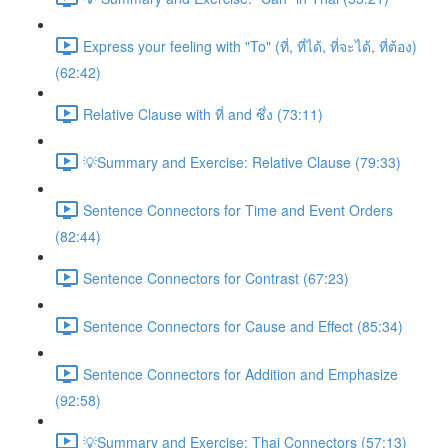
Express your feeling with "To" (ที่, ที่ได้, ที่จะได้, ที่ต้อง)
(62:42)
Relative Clause with ที่ and ซึ่ง (73:11)
💡Summary and Exercise: Relative Clause (79:33)
Sentence Connectors for Time and Event Orders
(82:44)
Sentence Connectors for Contrast (67:23)
Sentence Connectors for Cause and Effect (85:34)
Sentence Connectors for Addition and Emphasize
(92:58)
💡Summary and Exercise: Thai Connectors (57:13)