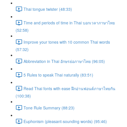
Thai tongue twister (48:33)
Time and periods of time in Thai บอกเวลาภาษาไทย
(52:58)
Improve your tones with 10 common Thai words
(57:32)
Abbreviation in Thai อักษรย่อภาษาไทย (96:05)
5 Rules to speak Thai naturally (83:51)
Read Thai fonts with ease ฝึกอ่านฟอนต์ภาษาไทยกัน
(100:38)
Tone Rule Summary (88:23)
Euphonism (pleasant-sounding words) (95:46)