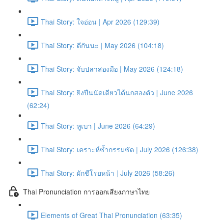
Thai Story: ใจอ่อน | Apr 2026 (129:39)
Thai Story: ดีกันนะ | May 2026 (104:18)
Thai Story: จับปลาสองมือ | May 2026 (124:18)
Thai Story: ยิงปืนนัดเดียวได้นกสองตัว | June 2026
(62:24)
Thai Story: หูเบา | June 2026 (64:29)
Thai Story: เคราะห์ซ้ำกรรมซัด | July 2026 (126:38)
Thai Story: ผักชีโรยหน้า | July 2026 (58:26)
Thai Pronunciation การออกเสียงภาษาไทย
Elements of Great Thai Pronunciation (63:35)