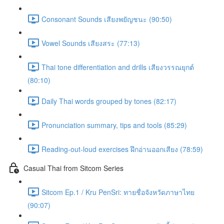
Consonant Sounds เสียงพยัญชนะ (90:50)
Vowel Sounds เสียงสระ (77:13)
Thai tone differentiation and drills เสียงวรรณยุกต์
(80:10)
Daily Thai words grouped by tones (82:17)
Pronunciation summary, tips and tools (85:29)
Reading-out-loud exercises ฝึกอ่านออกเสียง (78:59)
Casual Thai from Sitcom Series
Sitcom Ep.1 / Kru PenSri: ทายชื่อจังหวัดภาษาไทย
(90:07)