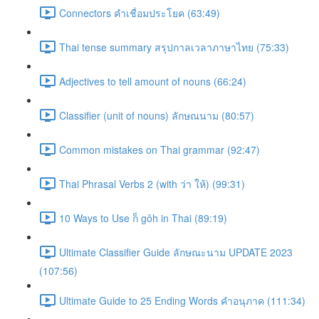
Connectors คำเชื่อมประโยค (63:49)
Thai tense summary สรุปกาลเวลาภาษาไทย (75:33)
Adjectives to tell amount of nouns (66:24)
Classifier (unit of nouns) ลักษณนาม (80:57)
Common mistakes on Thai grammar (92:47)
Thai Phrasal Verbs 2 (with ว่า ให้) (99:31)
10 Ways to Use ก็ gôh in Thai (89:19)
Ultimate Classifier Guide ลักษณะนาม UPDATE 2023
(107:56)
Ultimate Guide to 25 Ending Words คำอนุภาค (111:34)