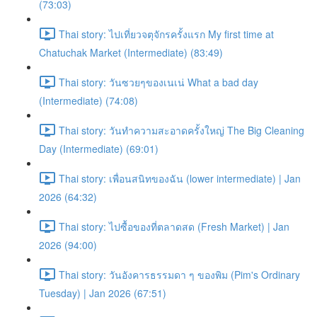
(73:03)
Thai story: ไปเที่ยวจตุจักรครั้งแรก My first time at
Chatuchak Market (Intermediate) (83:49)
Thai story: วันซวยๆของเนเน่ What a bad day
(Intermediate) (74:08)
Thai story: วันทำความสะอาดครั้งใหญ่ The Big Cleaning
Day (Intermediate) (69:01)
Thai story: เพื่อนสนิทของฉัน (lower intermediate) | Jan
2026 (64:32)
Thai story: ไปซื้อของที่ตลาดสด (Fresh Market) | Jan
2026 (94:00)
Thai story: วันอังคารธรรมดา ๆ ของพิม (Pim's Ordinary
Tuesday) | Jan 2026 (67:51)