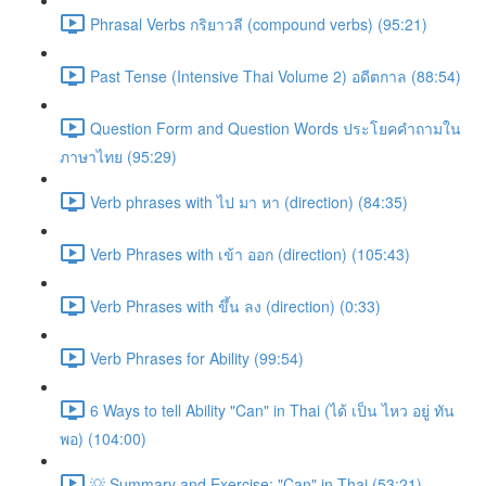
Phrasal Verbs กริยาวลี (compound verbs) (95:21)
Past Tense (Intensive Thai Volume 2) อดีตกาล (88:54)
Question Form and Question Words ประโยคคำถามใน
ภาษาไทย (95:29)
Verb phrases with ไป มา หา (direction) (84:35)
Verb Phrases with เข้า ออก (direction) (105:43)
Verb Phrases with ขึ้น ลง (direction) (0:33)
Verb Phrases for Ability (99:54)
6 Ways to tell Ability "Can" in Thai (ได้ เป็น ไหว อยู่ ทัน
พอ) (104:00)
💡 Summary and Exercise: "Can" in Thai (53:21)