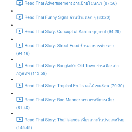
Read Thai Advertisement อ่านป้ายโฆษณา (87:56)
Read Thai Funny Signs อ่านป้ายตลก ๆ (83:20)
Read Thai Story: Concept of Karma บุญบาป (94:29)
Read Thai Story: Street Food ร้านอาหารข้างทาง
(94:16)
Read Thai Story: Bangkok's Old Town ย่านเมืองเก่า
กรุงเทพ (113:59)
Read Thai Story: Tropical Fruits ผลไม้เขตร้อน (70:30)
Read Thai Story: Bad Manner มารยาทที่ควรเลี่ยง
(81:40)
Read Thai Story: Thai islands เที่ยวเกาะในประเทศไทย
(145:45)