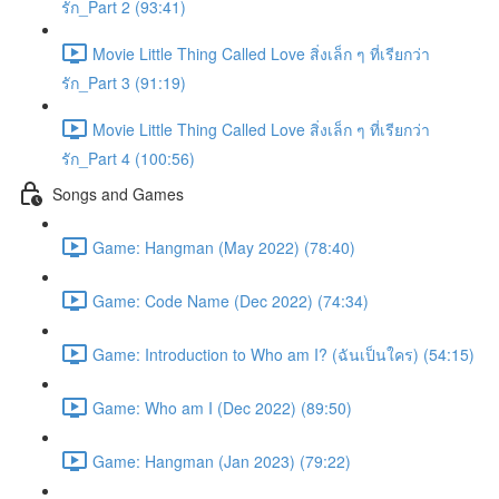
รัก_Part 2 (93:41)
Movie Little Thing Called Love สิ่งเล็ก ๆ ที่เรียกว่า
รัก_Part 3 (91:19)
Movie Little Thing Called Love สิ่งเล็ก ๆ ที่เรียกว่า
รัก_Part 4 (100:56)
Songs and Games
Game: Hangman (May 2022) (78:40)
Game: Code Name (Dec 2022) (74:34)
Game: Introduction to Who am I? (ฉันเป็นใคร) (54:15)
Game: Who am I (Dec 2022) (89:50)
Game: Hangman (Jan 2023) (79:22)