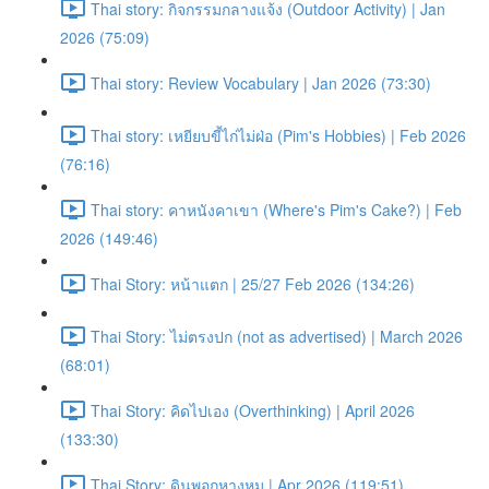
Thai story: กิจกรรมกลางแจ้ง (Outdoor Activity) | Jan
2026 (75:09)
Thai story: Review Vocabulary | Jan 2026 (73:30)
Thai story: เหยียบขี้ไก่ไม่ฝ่อ (Pim's Hobbies) | Feb 2026
(76:16)
Thai story: คาหนังคาเขา (Where's Pim's Cake?) | Feb
2026 (149:46)
Thai Story: หน้าแตก | 25/27 Feb 2026 (134:26)
Thai Story: ไม่ตรงปก (not as advertised) | March 2026
(68:01)
Thai Story: คิดไปเอง (Overthinking) | April 2026
(133:30)
Thai Story: ดินพอกหางหมู | Apr 2026 (119:51)