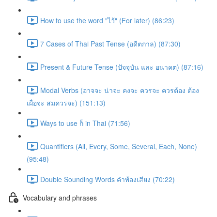
How to use the word "ไว้" (For later) (86:23)
7 Cases of Thai Past Tense (อดีตกาล) (87:30)
Present & Future Tense (ปัจจุบัน และ อนาคต) (87:16)
Modal Verbs (อาจจะ น่าจะ คงจะ ควรจะ ควรต้อง ต้อง
เผื่อจะ สมควรจะ) (151:13)
Ways to use ก็ in Thai (71:56)
Quantifiers (All, Every, Some, Several, Each, None)
(95:48)
Double Sounding Words คำพ้องเสียง (70:22)
Vocabulary and phrases