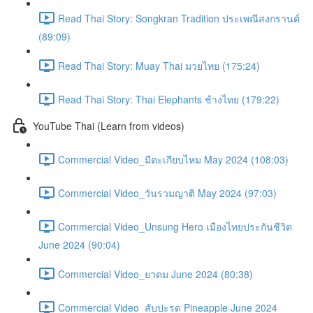
Read Thai Story: Songkran Tradition ประเพณีสงกรานต์
(89:09)
Read Thai Story: Muay Thai มวยไทย (175:24)
Read Thai Story: Thai Elephants ช้างไทย (179:22)
YouTube Thai (Learn from videos)
Commercial Video_มีตะเกียบไหม May 2024 (108:03)
Commercial Video_วันรวมญาติ May 2024 (97:03)
Commercial Video_Unsung Hero เมืองไทยประกันชีวิต
June 2024 (90:04)
Commercial Video_ยาดม June 2024 (80:38)
Commercial Video_สับปะรด Pineapple June 2024