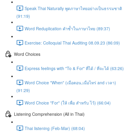
Speak Thai Naturally พูดภาษาไทยอย่างเป็นธรรมชาติ
(91:19)
Word Reduplication คำซ้ำในภาษาไทย (89:37)
Exercise: Colloquial Thai Auditing 08.09.23 (86:09)
Word Choices
Express feelings with "To & For" ที่ได้ / ที่จะได้ (63:26)
Word Choice "When" (เมื่อตอน,เมื่อไหร่ and เวลา)
(91:29)
Word Choice "For" (ให้ เพื่อ สำหรับ ไว้) (66:04)
Listening Comprehension (All in Thai)
Thai listening (Feb-Mar) (68:04)