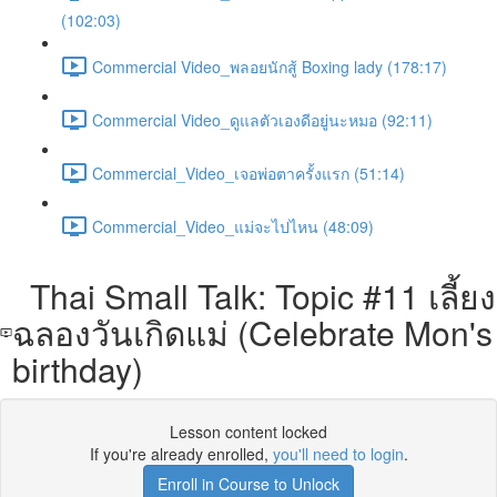
(102:03)
Commercial Video_พลอยนักสู้ Boxing lady (178:17)
Commercial Video_ดูแลตัวเองดีอยู่นะหมอ (92:11)
Commercial_Video_เจอพ่อตาครั้งแรก (51:14)
Commercial_Video_แม่จะไปไหน (48:09)
Thai Small Talk: Topic #11 เลี้ยง
ฉลองวันเกิดแม่ (Celebrate Mon's
birthday)
Lesson content locked
If you're already enrolled,
you'll need to login
.
Enroll in Course to Unlock