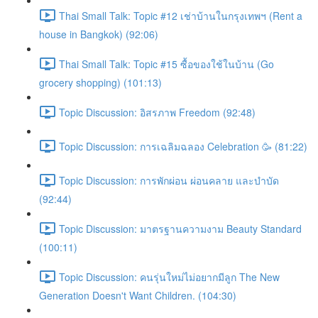
Thai Small Talk: Topic #12 เช่าบ้านในกรุงเทพฯ (Rent a
house in Bangkok) (92:06)
Thai Small Talk: Topic #15 ซื้อของใช้ในบ้าน (Go
grocery shopping) (101:13)
Topic Discussion: อิสรภาพ Freedom (92:48)
Topic Discussion: การเฉลิมฉลอง Celebration 🥳 (81:22)
Topic Discussion: การพักผ่อน ผ่อนคลาย และบำบัด
(92:44)
Topic Discussion: มาตรฐานความงาม Beauty Standard
(100:11)
Topic Discussion: คนรุ่นใหม่ไม่อยากมีลูก The New
Generation Doesn't Want Children. (104:30)