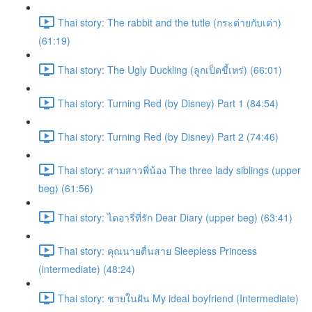
Thai story: The rabbit and the tutle (กระต่ายกับเต่า)
(61:19)
Thai story: The Ugly Duckling (ลูกเป็ดขี้เหร่) (66:01)
Thai story: Turning Red (by Disney) Part 1 (84:54)
Thai story: Turning Red (by Disney) Part 2 (74:46)
Thai story: สามสาวพี่น้อง The three lady siblings (upper
beg) (61:56)
Thai story: ไดอารี่ที่รัก Dear Diary (upper beg) (63:41)
Thai story: คุณนายตื่นสาย Sleepless Princess
(intermediate) (48:24)
Thai story: ชายในฝัน My ideal boyfriend (Intermediate)