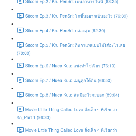
Sitcom Ep.2 / Kru PenSri: เมนูอาหารวันนี้ (83:25)
Sitcom Ep.3 / Kru PenSri: โตขึ้นอยากเป็นอะไร (76:39)
Sitcom Ep.4 / Kru PenSri: กล่องสุ่ม (92:30)
Sitcom Ep.5 / Kru PenSri: กินกาแฟแบบไม่ใส่อะไรเลย
(78:08)
Sitcom Ep.6 / Nuea Kuu: แข่งทำไข่เจียว (76:10)
Sitcom Ep.7 / Nuea Kuu: เมนูคุกใต้ดิน (66:50)
Sitcom Ep.8 / Nuea Kuu: ฉันมีอะไรจะบอก (89:04)
Movie Little Thing Called Love สิ่งเล็ก ๆ ที่เรียกว่า
รัก_Part 1 (96:33)
Movie Little Thing Called Love สิ่งเล็ก ๆ ที่เรียกว่า