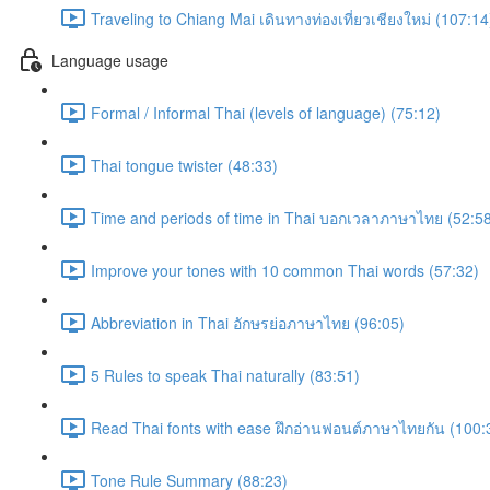
Traveling to Chiang Mai เดินทางท่องเที่ยวเชียงใหม่ (107:14
Language usage
Formal / Informal Thai (levels of language) (75:12)
Thai tongue twister (48:33)
Time and periods of time in Thai บอกเวลาภาษาไทย (52:5
Improve your tones with 10 common Thai words (57:32)
Abbreviation in Thai อักษรย่อภาษาไทย (96:05)
5 Rules to speak Thai naturally (83:51)
Read Thai fonts with ease ฝึกอ่านฟอนต์ภาษาไทยกัน (100:
Tone Rule Summary (88:23)