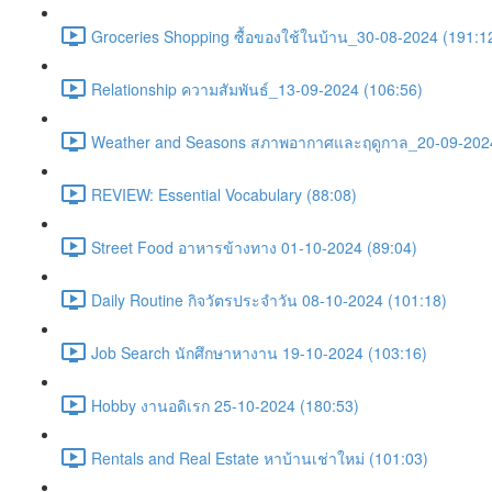
Groceries Shopping ซื้อของใช้ในบ้าน_30-08-2024 (191:1
Relationship ความสัมพันธ์_13-09-2024 (106:56)
Weather and Seasons สภาพอากาศและฤดูกาล_20-09-2024
REVIEW: Essential Vocabulary (88:08)
Street Food อาหารข้างทาง 01-10-2024 (89:04)
Daily Routine กิจวัตรประจำวัน 08-10-2024 (101:18)
Job Search นักศึกษาหางาน 19-10-2024 (103:16)
Hobby งานอดิเรก 25-10-2024 (180:53)
Rentals and Real Estate หาบ้านเช่าใหม่ (101:03)