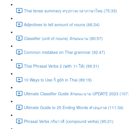
Thai tense summary สรุปกาลเวลาภาษาไทย (75:33)
Adjectives to tell amount of nouns (66:24)
Classifier (unit of nouns) ลักษณนาม (80:57)
Common mistakes on Thai grammar (92:47)
Thai Phrasal Verbs 2 (with ว่า ให้) (99:31)
10 Ways to Use ก็ gôh in Thai (89:19)
Ultimate Classifier Guide ลักษณะนาม UPDATE 2023 (107
Ultimate Guide to 25 Ending Words คำอนุภาค (111:34)
Phrasal Verbs กริยาวลี (compound verbs) (95:21)