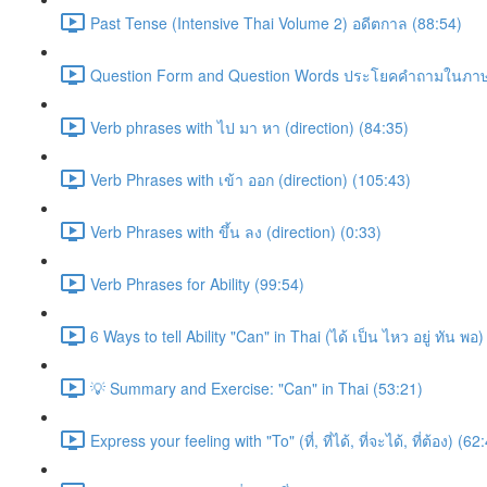
Past Tense (Intensive Thai Volume 2) อดีตกาล (88:54)
Question Form and Question Words ประโยคคำถามในภาษ
Verb phrases with ไป มา หา (direction) (84:35)
Verb Phrases with เข้า ออก (direction) (105:43)
Verb Phrases with ขึ้น ลง (direction) (0:33)
Verb Phrases for Ability (99:54)
6 Ways to tell Ability "Can" in Thai (ได้ เป็น ไหว อยู่ ทัน พอ
💡 Summary and Exercise: "Can" in Thai (53:21)
Express your feeling with "To" (ที่, ที่ได้, ที่จะได้, ที่ต้อง) (62