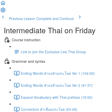
Previous Lesson
Complete and Continue
Intermediate Thai on Friday
Course instruction
Link to join the Exclusive Live Thai Group
Grammar and syntax
Ending Words คำลงท้ายประโยค Ver 1 (104:00)
Ending Words คำลงท้ายประโยค Ver 2 (91:57)
Expand Vocabulary with Thai prefixes (18:52)
Connectors คำเชื่อมประโยค (63:49)