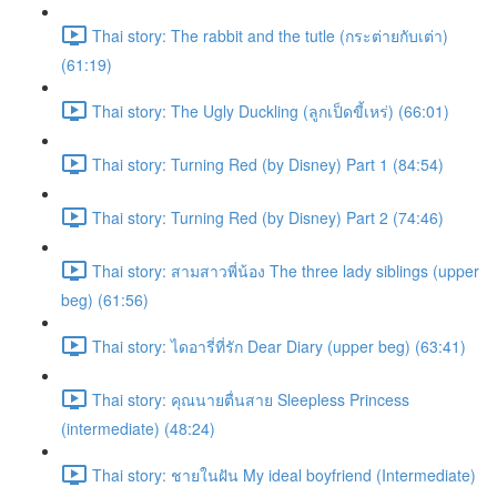
Thai story: The rabbit and the tutle (กระต่ายกับเต่า)
(61:19)
Thai story: The Ugly Duckling (ลูกเป็ดขี้เหร่) (66:01)
Thai story: Turning Red (by Disney) Part 1 (84:54)
Thai story: Turning Red (by Disney) Part 2 (74:46)
Thai story: สามสาวพี่น้อง The three lady siblings (upper
beg) (61:56)
Thai story: ไดอารี่ที่รัก Dear Diary (upper beg) (63:41)
Thai story: คุณนายตื่นสาย Sleepless Princess
(intermediate) (48:24)
Thai story: ชายในฝัน My ideal boyfriend (Intermediate)