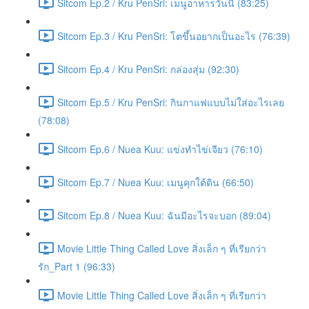
Sitcom Ep.2 / Kru PenSri: เมนูอาหารวันนี้ (83:25)
Sitcom Ep.3 / Kru PenSri: โตขึ้นอยากเป็นอะไร (76:39)
Sitcom Ep.4 / Kru PenSri: กล่องสุ่ม (92:30)
Sitcom Ep.5 / Kru PenSri: กินกาแฟแบบไม่ใส่อะไรเลย
(78:08)
Sitcom Ep.6 / Nuea Kuu: แข่งทำไข่เจียว (76:10)
Sitcom Ep.7 / Nuea Kuu: เมนูคุกใต้ดิน (66:50)
Sitcom Ep.8 / Nuea Kuu: ฉันมีอะไรจะบอก (89:04)
Movie Little Thing Called Love สิ่งเล็ก ๆ ที่เรียกว่า
รัก_Part 1 (96:33)
Movie Little Thing Called Love สิ่งเล็ก ๆ ที่เรียกว่า