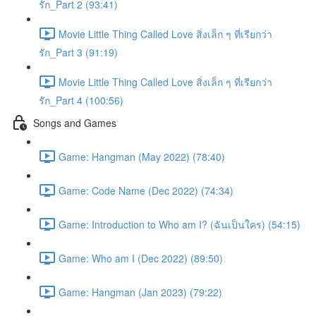
รัก_Part 2 (93:41)
Movie Little Thing Called Love สิ่งเล็ก ๆ ที่เรียกว่า
รัก_Part 3 (91:19)
Movie Little Thing Called Love สิ่งเล็ก ๆ ที่เรียกว่า
รัก_Part 4 (100:56)
Songs and Games
Game: Hangman (May 2022) (78:40)
Game: Code Name (Dec 2022) (74:34)
Game: Introduction to Who am I? (ฉันเป็นใคร) (54:15)
Game: Who am I (Dec 2022) (89:50)
Game: Hangman (Jan 2023) (79:22)