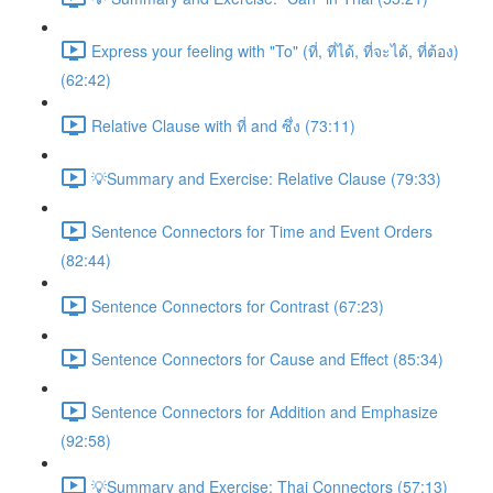
Express your feeling with "To" (ที่, ที่ได้, ที่จะได้, ที่ต้อง)
(62:42)
Relative Clause with ที่ and ซึ่ง (73:11)
💡Summary and Exercise: Relative Clause (79:33)
Sentence Connectors for Time and Event Orders
(82:44)
Sentence Connectors for Contrast (67:23)
Sentence Connectors for Cause and Effect (85:34)
Sentence Connectors for Addition and Emphasize
(92:58)
💡Summary and Exercise: Thai Connectors (57:13)