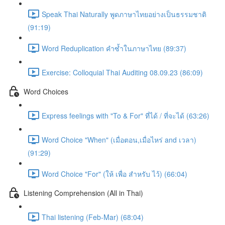
Speak Thai Naturally พูดภาษาไทยอย่างเป็นธรรมชาติ
(91:19)
Word Reduplication คำซ้ำในภาษาไทย (89:37)
Exercise: Colloquial Thai Auditing 08.09.23 (86:09)
Word Choices
Express feelings with "To & For" ที่ได้ / ที่จะได้ (63:26)
Word Choice "When" (เมื่อตอน,เมื่อไหร่ and เวลา)
(91:29)
Word Choice "For" (ให้ เพื่อ สำหรับ ไว้) (66:04)
Listening Comprehension (All in Thai)
Thai listening (Feb-Mar) (68:04)