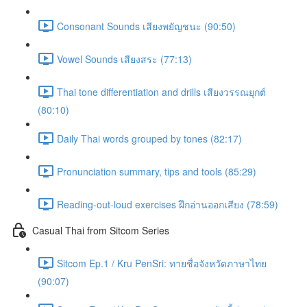
Consonant Sounds เสียงพยัญชนะ (90:50)
Vowel Sounds เสียงสระ (77:13)
Thai tone differentiation and drills เสียงวรรณยุกต์
(80:10)
Daily Thai words grouped by tones (82:17)
Pronunciation summary, tips and tools (85:29)
Reading-out-loud exercises ฝึกอ่านออกเสียง (78:59)
Casual Thai from Sitcom Series
Sitcom Ep.1 / Kru PenSri: ทายชื่อจังหวัดภาษาไทย
(90:07)