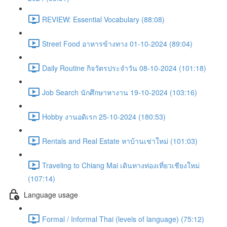
REVIEW: Essential Vocabulary (88:08)
Street Food อาหารข้างทาง 01-10-2024 (89:04)
Daily Routine กิจวัตรประจำวัน 08-10-2024 (101:18)
Job Search นักศึกษาหางาน 19-10-2024 (103:16)
Hobby งานอดิเรก 25-10-2024 (180:53)
Rentals and Real Estate หาบ้านเช่าใหม่ (101:03)
Traveling to Chiang Mai เดินทางท่องเที่ยวเชียงใหม่
(107:14)
Language usage
Formal / Informal Thai (levels of language) (75:12)