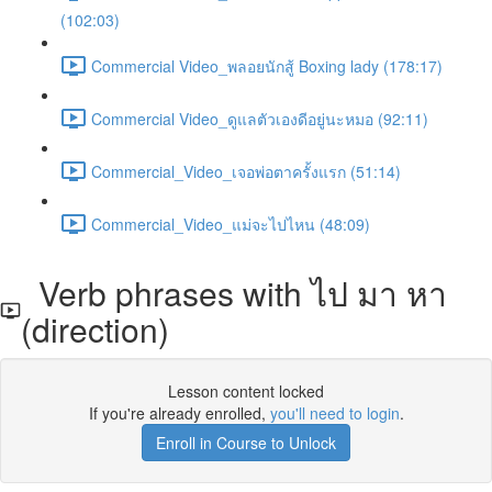
(102:03)
Commercial Video_พลอยนักสู้ Boxing lady (178:17)
Commercial Video_ดูแลตัวเองดีอยู่นะหมอ (92:11)
Commercial_Video_เจอพ่อตาครั้งแรก (51:14)
Commercial_Video_แม่จะไปไหน (48:09)
Verb phrases with ไป มา หา
(direction)
Lesson content locked
If you're already enrolled,
you'll need to login
.
Enroll in Course to Unlock