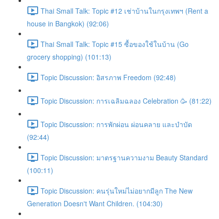
Thai Small Talk: Topic #12 เช่าบ้านในกรุงเทพฯ (Rent a
house in Bangkok) (92:06)
Thai Small Talk: Topic #15 ซื้อของใช้ในบ้าน (Go
grocery shopping) (101:13)
Topic Discussion: อิสรภาพ Freedom (92:48)
Topic Discussion: การเฉลิมฉลอง Celebration 🥳 (81:22)
Topic Discussion: การพักผ่อน ผ่อนคลาย และบำบัด
(92:44)
Topic Discussion: มาตรฐานความงาม Beauty Standard
(100:11)
Topic Discussion: คนรุ่นใหม่ไม่อยากมีลูก The New
Generation Doesn't Want Children. (104:30)