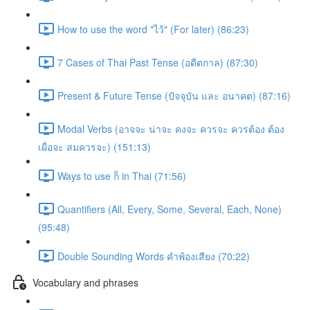
How to use the word "ไว้" (For later) (86:23)
7 Cases of Thai Past Tense (อดีตกาล) (87:30)
Present & Future Tense (ปัจจุบัน และ อนาคต) (87:16)
Modal Verbs (อาจจะ น่าจะ คงจะ ควรจะ ควรต้อง ต้อง
เผื่อจะ สมควรจะ) (151:13)
Ways to use ก็ in Thai (71:56)
Quantifiers (All, Every, Some, Several, Each, None)
(95:48)
Double Sounding Words คำพ้องเสียง (70:22)
Vocabulary and phrases