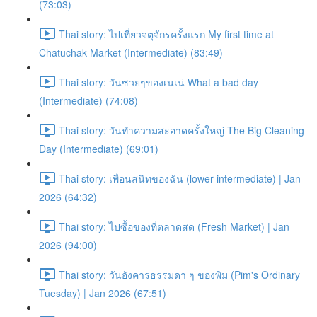
(73:03)
Thai story: ไปเที่ยวจตุจักรครั้งแรก My first time at
Chatuchak Market (Intermediate) (83:49)
Thai story: วันซวยๆของเนเน่ What a bad day
(Intermediate) (74:08)
Thai story: วันทำความสะอาดครั้งใหญ่ The Big Cleaning
Day (Intermediate) (69:01)
Thai story: เพื่อนสนิทของฉัน (lower intermediate) | Jan
2026 (64:32)
Thai story: ไปซื้อของที่ตลาดสด (Fresh Market) | Jan
2026 (94:00)
Thai story: วันอังคารธรรมดา ๆ ของพิม (Pim's Ordinary
Tuesday) | Jan 2026 (67:51)