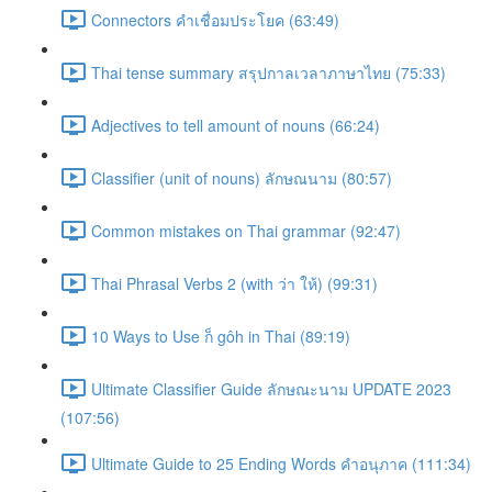
Connectors คำเชื่อมประโยค (63:49)
Thai tense summary สรุปกาลเวลาภาษาไทย (75:33)
Adjectives to tell amount of nouns (66:24)
Classifier (unit of nouns) ลักษณนาม (80:57)
Common mistakes on Thai grammar (92:47)
Thai Phrasal Verbs 2 (with ว่า ให้) (99:31)
10 Ways to Use ก็ gôh in Thai (89:19)
Ultimate Classifier Guide ลักษณะนาม UPDATE 2023
(107:56)
Ultimate Guide to 25 Ending Words คำอนุภาค (111:34)