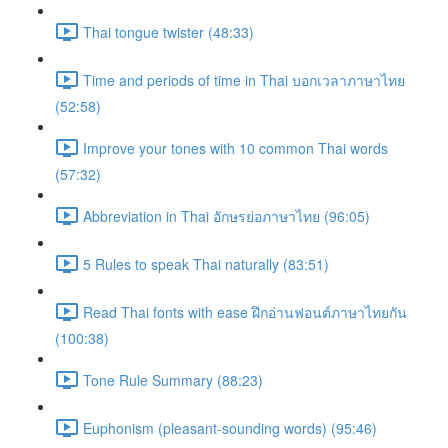
Thai tongue twister (48:33)
Time and periods of time in Thai บอกเวลาภาษาไทย
(52:58)
Improve your tones with 10 common Thai words
(57:32)
Abbreviation in Thai อักษรย่อภาษาไทย (96:05)
5 Rules to speak Thai naturally (83:51)
Read Thai fonts with ease ฝึกอ่านฟอนต์ภาษาไทยกัน
(100:38)
Tone Rule Summary (88:23)
Euphonism (pleasant-sounding words) (95:46)