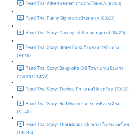
Read Thai Advertisement อ่านป้ายโฆษณา (87:56)
Read Thai Funny Signs อ่านป้ายตลก ๆ (83:20)
Read Thai Story: Concept of Karma บุญบาป (94:29)
Read Thai Story: Street Food ร้านอาหารข้างทาง
(94:16)
Read Thai Story: Bangkok's Old Town ย่านเมืองเก่า
กรุงเทพ (113:59)
Read Thai Story: Tropical Fruits ผลไม้เขตร้อน (70:30)
Read Thai Story: Bad Manner มารยาทที่ควรเลี่ยง
(81:40)
Read Thai Story: Thai islands เที่ยวเกาะในประเทศไทย
(145:45)