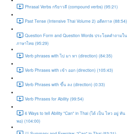
Phrasal Verbs กริยาวลี (compound verbs) (95:21)
Past Tense (Intensive Thai Volume 2) อดีตกาล (88:54)
Question Form and Question Words ประโยคคำถามใน
ภาษาไทย (95:29)
Verb phrases with ไป มา หา (direction) (84:35)
Verb Phrases with เข้า ออก (direction) (105:43)
Verb Phrases with ขึ้น ลง (direction) (0:33)
Verb Phrases for Ability (99:54)
6 Ways to tell Ability "Can" in Thai (ได้ เป็น ไหว อยู่ ทัน
พอ) (104:00)
💡 Summary and Exercise: "Can" in Thai (53:21)