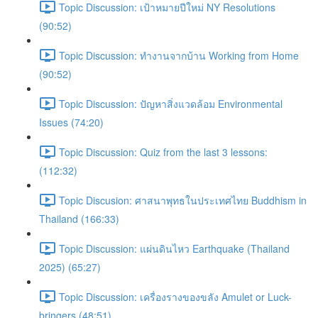
Topic Discussion: เป้าหมายปีใหม่ NY Resolutions
(90:52)
Topic Discussion: ทำงานจากบ้าน Working from Home
(90:52)
Topic Discussion: ปัญหาสิ่งแวดล้อม Environmental
Issues (74:20)
Topic Discussion: Quiz from the last 3 lessons:
(112:32)
Topic Discusion: ศาสนาพุทธในประเทศไทย Buddhism in
Thailand (166:33)
Topic Discussion: แผ่นดินไหว Earthquake (Thailand
2025) (65:27)
Topic Discussion: เครื่องรางของขลัง Amulet or Luck-
bringers (48:51)