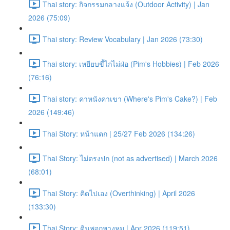
Thai story: กิจกรรมกลางแจ้ง (Outdoor Activity) | Jan
2026 (75:09)
Thai story: Review Vocabulary | Jan 2026 (73:30)
Thai story: เหยียบขี้ไก่ไม่ฝ่อ (Pim's Hobbies) | Feb 2026
(76:16)
Thai story: คาหนังคาเขา (Where's Pim's Cake?) | Feb
2026 (149:46)
Thai Story: หน้าแตก | 25/27 Feb 2026 (134:26)
Thai Story: ไม่ตรงปก (not as advertised) | March 2026
(68:01)
Thai Story: คิดไปเอง (Overthinking) | April 2026
(133:30)
Thai Story: ดินพอกหางหมู | Apr 2026 (119:51)