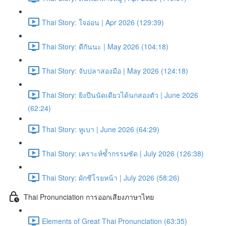
Thai Story: ใจอ่อน | Apr 2026 (129:39)
Thai Story: ดีกันนะ | May 2026 (104:18)
Thai Story: จับปลาสองมือ | May 2026 (124:18)
Thai Story: ยิงปืนนัดเดียวได้นกสองตัว | June 2026
(62:24)
Thai Story: หูเบา | June 2026 (64:29)
Thai Story: เคราะห์ซ้ำกรรมซัด | July 2026 (126:38)
Thai Story: ผักชีโรยหน้า | July 2026 (58:26)
Thai Pronunciation การออกเสียงภาษาไทย
Elements of Great Thai Pronunciation (63:35)