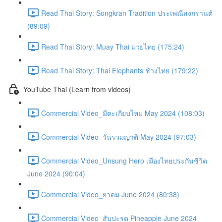
Read Thai Story: Songkran Tradition ประเพณีสงกรานต์
(89:09)
Read Thai Story: Muay Thai มวยไทย (175:24)
Read Thai Story: Thai Elephants ช้างไทย (179:22)
YouTube Thai (Learn from videos)
Commercial Video_มีตะเกียบไหม May 2024 (108:03)
Commercial Video_วันรวมญาติ May 2024 (97:03)
Commercial Video_Unsung Hero เมืองไทยประกันชีวิต
June 2024 (90:04)
Commercial Video_ยาดม June 2024 (80:38)
Commercial Video_สับปะรด Pineapple June 2024