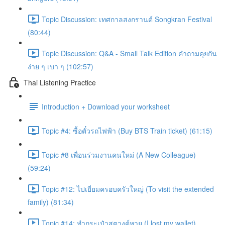
Topic Discussion: เทศกาลสงกรานต์ Songkran Festival
(80:44)
Topic Discussion: Q&A - Small Talk Edition คำถามคุยกัน
ง่าย ๆ เบา ๆ (102:57)
Thai Listening Practice
Introduction + Download your worksheet
Topic #4: ซื้อตั๋วรถไฟฟ้า (Buy BTS Train ticket) (61:15)
Topic #8 เพื่อนร่วมงานคนใหม่ (A New Colleague)
(59:24)
Topic #12: ไปเยี่ยมครอบครัวใหญ่ (To visit the extended
family) (81:34)
Topic #14: ทำกระเป๋าสตางค์หาย (I lost my wallet)