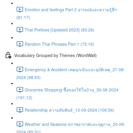
Emotion and feelings Part 2 อารมณ์และความรู้สึก
(81:17)
Thai Prefixes [Updated 2023] (83:26)
Random Thai Phrases Part 1 (75:19)
Vocabulary Grouped by Themes (WordWall)
Emergency & Accident เหตุฉุกเฉินและอุบัติเหตุ_27-08-
2024 (98:53)
Groceries Shopping ซื้อของใช้ในบ้าน_30-08-2024
(191:12)
Relationship ความสัมพันธ์_13-09-2024 (106:56)
Weather and Seasons สภาพอากาศและฤดูกาล_20-09-
2024 (85:31)