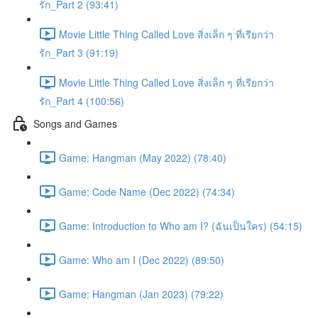
รัก_Part 2 (93:41)
Movie Little Thing Called Love สิ่งเล็ก ๆ ที่เรียกว่า
รัก_Part 3 (91:19)
Movie Little Thing Called Love สิ่งเล็ก ๆ ที่เรียกว่า
รัก_Part 4 (100:56)
Songs and Games
Game: Hangman (May 2022) (78:40)
Game: Code Name (Dec 2022) (74:34)
Game: Introduction to Who am I? (ฉันเป็นใคร) (54:15)
Game: Who am I (Dec 2022) (89:50)
Game: Hangman (Jan 2023) (79:22)