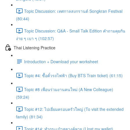
Topic Discussion: เทศกาลสงกรานต์ Songkran Festival
(80:44)
Topic Discussion: Q&A - Small Talk Edition คำถามคุยกัน
ง่าย ๆ เบา ๆ (102:57)
Thai Listening Practice
Introduction + Download your worksheet
Topic #4: ซื้อตั๋วรถไฟฟ้า (Buy BTS Train ticket) (61:15)
Topic #8 เพื่อนร่วมงานคนใหม่ (A New Colleague)
(59:24)
Topic #12: ไปเยี่ยมครอบครัวใหญ่ (To visit the extended
family) (81:34)
Topic #14: ทำกระเป๋าสตางค์หาย (I lost my wallet)