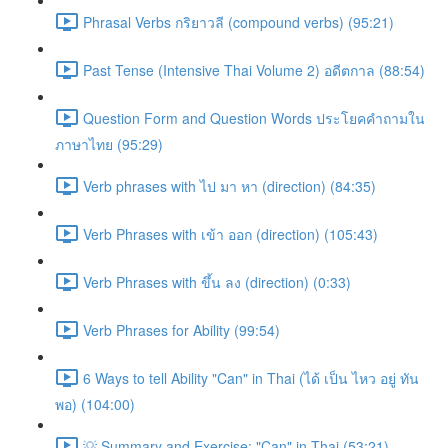
Phrasal Verbs กริยาวลี (compound verbs) (95:21)
Past Tense (Intensive Thai Volume 2) อดีตกาล (88:54)
Question Form and Question Words ประโยคคำถามใน
ภาษาไทย (95:29)
Verb phrases with ไป มา หา (direction) (84:35)
Verb Phrases with เข้า ออก (direction) (105:43)
Verb Phrases with ขึ้น ลง (direction) (0:33)
Verb Phrases for Ability (99:54)
6 Ways to tell Ability "Can" in Thai (ได้ เป็น ไหว อยู่ ทัน
พอ) (104:00)
💡 Summary and Exercise: "Can" in Thai (53:21)