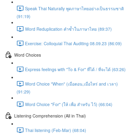
Speak Thai Naturally พูดภาษาไทยอย่างเป็นธรรมชาติ
(91:19)
Word Reduplication คำซ้ำในภาษาไทย (89:37)
Exercise: Colloquial Thai Auditing 08.09.23 (86:09)
Word Choices
Express feelings with "To & For" ที่ได้ / ที่จะได้ (63:26)
Word Choice "When" (เมื่อตอน,เมื่อไหร่ and เวลา)
(91:29)
Word Choice "For" (ให้ เพื่อ สำหรับ ไว้) (66:04)
Listening Comprehension (All in Thai)
Thai listening (Feb-Mar) (68:04)