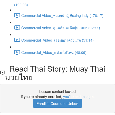
(102:03)
Commercial Video_พลอยนักสู้ Boxing lady (178:17)
Commercial Video_ดูแลตัวเองดีอยู่นะหมอ (92:11)
Commercial_Video_เจอพ่อตาครั้งแรก (51:14)
Commercial_Video_แม่จะไปไหน (48:09)
Read Thai Story: Muay Thai
มวยไทย
Lesson content locked
If you're already enrolled,
you'll need to login
.
Enroll in Course to Unlock