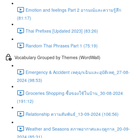
Emotion and feelings Part 2 อารมณ์และความรู้สึก
(81:17)
Thai Prefixes [Updated 2023] (83:26)
Random Thai Phrases Part 1 (75:19)
Vocabulary Grouped by Themes (WordWall)
Emergency & Accident เหตุฉุกเฉินและอุบัติเหตุ_27-08-
2024 (98:53)
Groceries Shopping ซื้อของใช้ในบ้าน_30-08-2024
(191:12)
Relationship ความสัมพันธ์_13-09-2024 (106:56)
Weather and Seasons สภาพอากาศและฤดูกาล_20-09-
2024 (85:31)