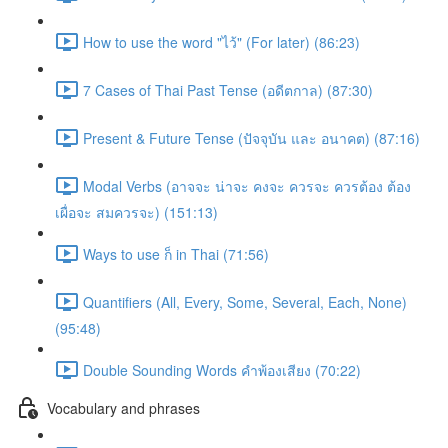
How to use the word "ไว้" (For later) (86:23)
7 Cases of Thai Past Tense (อดีตกาล) (87:30)
Present & Future Tense (ปัจจุบัน และ อนาคต) (87:16)
Modal Verbs (อาจจะ น่าจะ คงจะ ควรจะ ควรต้อง ต้อง
เผื่อจะ สมควรจะ) (151:13)
Ways to use ก็ in Thai (71:56)
Quantifiers (All, Every, Some, Several, Each, None)
(95:48)
Double Sounding Words คำพ้องเสียง (70:22)
Vocabulary and phrases