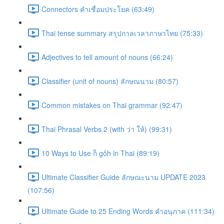
Connectors คำเชื่อมประโยค (63:49)
Thai tense summary สรุปกาลเวลาภาษาไทย (75:33)
Adjectives to tell amount of nouns (66:24)
Classifier (unit of nouns) ลักษณนาม (80:57)
Common mistakes on Thai grammar (92:47)
Thai Phrasal Verbs 2 (with ว่า ให้) (99:31)
10 Ways to Use ก็ gôh in Thai (89:19)
Ultimate Classifier Guide ลักษณะนาม UPDATE 2023
(107:56)
Ultimate Guide to 25 Ending Words คำอนุภาค (111:34)