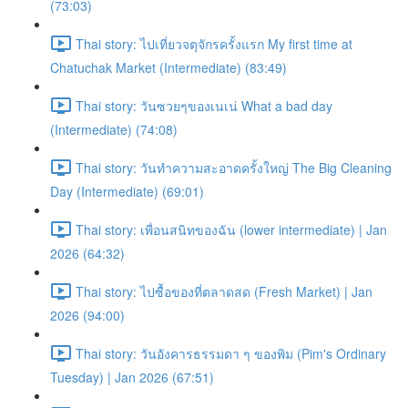
(73:03)
Thai story: ไปเที่ยวจตุจักรครั้งแรก My first time at
Chatuchak Market (Intermediate) (83:49)
Thai story: วันซวยๆของเนเน่ What a bad day
(Intermediate) (74:08)
Thai story: วันทำความสะอาดครั้งใหญ่ The Big Cleaning
Day (Intermediate) (69:01)
Thai story: เพื่อนสนิทของฉัน (lower intermediate) | Jan
2026 (64:32)
Thai story: ไปซื้อของที่ตลาดสด (Fresh Market) | Jan
2026 (94:00)
Thai story: วันอังคารธรรมดา ๆ ของพิม (Pim's Ordinary
Tuesday) | Jan 2026 (67:51)