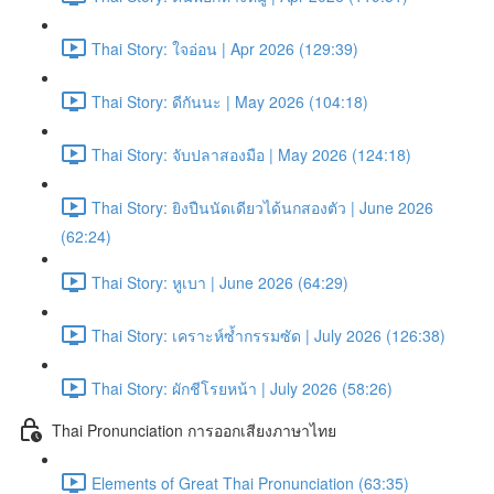
Thai Story: ใจอ่อน | Apr 2026 (129:39)
Thai Story: ดีกันนะ | May 2026 (104:18)
Thai Story: จับปลาสองมือ | May 2026 (124:18)
Thai Story: ยิงปืนนัดเดียวได้นกสองตัว | June 2026
(62:24)
Thai Story: หูเบา | June 2026 (64:29)
Thai Story: เคราะห์ซ้ำกรรมซัด | July 2026 (126:38)
Thai Story: ผักชีโรยหน้า | July 2026 (58:26)
Thai Pronunciation การออกเสียงภาษาไทย
Elements of Great Thai Pronunciation (63:35)