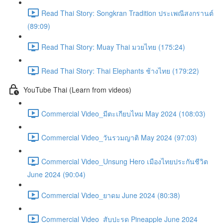
Read Thai Story: Songkran Tradition ประเพณีสงกรานต์
(89:09)
Read Thai Story: Muay Thai มวยไทย (175:24)
Read Thai Story: Thai Elephants ช้างไทย (179:22)
YouTube Thai (Learn from videos)
Commercial Video_มีตะเกียบไหม May 2024 (108:03)
Commercial Video_วันรวมญาติ May 2024 (97:03)
Commercial Video_Unsung Hero เมืองไทยประกันชีวิต
June 2024 (90:04)
Commercial Video_ยาดม June 2024 (80:38)
Commercial Video_สับปะรด Pineapple June 2024