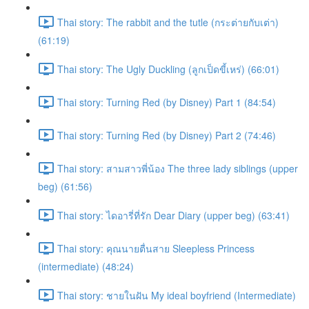
Thai story: The rabbit and the tutle (กระต่ายกับเต่า)
(61:19)
Thai story: The Ugly Duckling (ลูกเป็ดขี้เหร่) (66:01)
Thai story: Turning Red (by Disney) Part 1 (84:54)
Thai story: Turning Red (by Disney) Part 2 (74:46)
Thai story: สามสาวพี่น้อง The three lady siblings (upper
beg) (61:56)
Thai story: ไดอารี่ที่รัก Dear Diary (upper beg) (63:41)
Thai story: คุณนายตื่นสาย Sleepless Princess
(intermediate) (48:24)
Thai story: ชายในฝัน My ideal boyfriend (Intermediate)