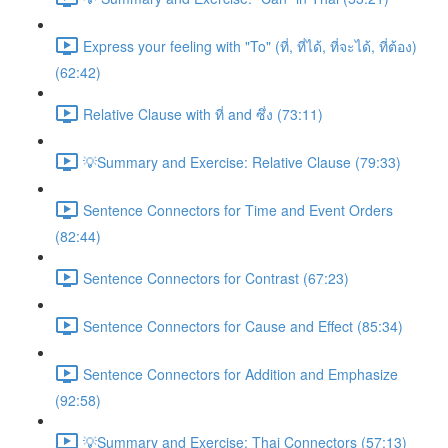
Express your feeling with "To" (ที่, ที่ได้, ที่จะได้, ที่ต้อง)
(62:42)
Relative Clause with ที่ and ซึ่ง (73:11)
💡Summary and Exercise: Relative Clause (79:33)
Sentence Connectors for Time and Event Orders
(82:44)
Sentence Connectors for Contrast (67:23)
Sentence Connectors for Cause and Effect (85:34)
Sentence Connectors for Addition and Emphasize
(92:58)
💡Summary and Exercise: Thai Connectors (57:13)