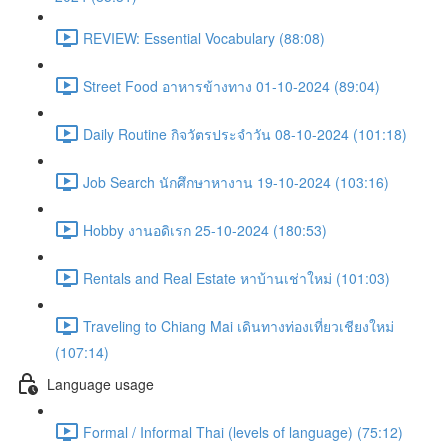
REVIEW: Essential Vocabulary (88:08)
Street Food อาหารข้างทาง 01-10-2024 (89:04)
Daily Routine กิจวัตรประจำวัน 08-10-2024 (101:18)
Job Search นักศึกษาหางาน 19-10-2024 (103:16)
Hobby งานอดิเรก 25-10-2024 (180:53)
Rentals and Real Estate หาบ้านเช่าใหม่ (101:03)
Traveling to Chiang Mai เดินทางท่องเที่ยวเชียงใหม่
(107:14)
Language usage
Formal / Informal Thai (levels of language) (75:12)