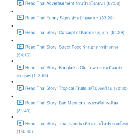
Read Thai Advertisement อ่านป้ายโฆษณา (87:56)
Read Thai Funny Signs อ่านป้ายตลก ๆ (83:20)
Read Thai Story: Concept of Karma บุญบาป (94:29)
Read Thai Story: Street Food ร้านอาหารข้างทาง
(94:16)
Read Thai Story: Bangkok's Old Town ย่านเมืองเก่า
กรุงเทพ (113:59)
Read Thai Story: Tropical Fruits ผลไม้เขตร้อน (70:30)
Read Thai Story: Bad Manner มารยาทที่ควรเลี่ยง
(81:40)
Read Thai Story: Thai islands เที่ยวเกาะในประเทศไทย
(145:45)