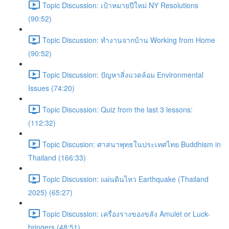
Topic Discussion: เป้าหมายปีใหม่ NY Resolutions
(90:52)
Topic Discussion: ทำงานจากบ้าน Working from Home
(90:52)
Topic Discussion: ปัญหาสิ่งแวดล้อม Environmental
Issues (74:20)
Topic Discussion: Quiz from the last 3 lessons:
(112:32)
Topic Discusion: ศาสนาพุทธในประเทศไทย Buddhism in
Thailand (166:33)
Topic Discussion: แผ่นดินไหว Earthquake (Thailand
2025) (65:27)
Topic Discussion: เครื่องรางของขลัง Amulet or Luck-
bringers (48:51)