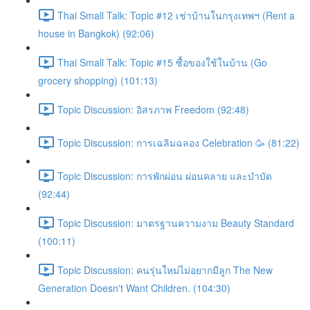
Thai Small Talk: Topic #12 เช่าบ้านในกรุงเทพฯ (Rent a
house in Bangkok) (92:06)
Thai Small Talk: Topic #15 ซื้อของใช้ในบ้าน (Go
grocery shopping) (101:13)
Topic Discussion: อิสรภาพ Freedom (92:48)
Topic Discussion: การเฉลิมฉลอง Celebration 🥳 (81:22)
Topic Discussion: การพักผ่อน ผ่อนคลาย และบำบัด
(92:44)
Topic Discussion: มาตรฐานความงาม Beauty Standard
(100:11)
Topic Discussion: คนรุ่นใหม่ไม่อยากมีลูก The New
Generation Doesn't Want Children. (104:30)