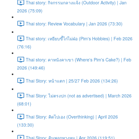
Thai story: กิจกรรมกลางแจ้ง (Outdoor Activity) | Jan
2026 (75:09)
Thai story: Review Vocabulary | Jan 2026 (73:30)
Thai story: เหยียบขี้ไก่ไม่ฝ่อ (Pim's Hobbies) | Feb 2026
(76:16)
Thai story: คาหนังคาเขา (Where's Pim's Cake?) | Feb
2026 (149:46)
Thai Story: หน้าแตก | 25/27 Feb 2026 (134:26)
Thai Story: ไม่ตรงปก (not as advertised) | March 2026
(68:01)
Thai Story: คิดไปเอง (Overthinking) | April 2026
(133:30)
Thai Story: ดินพอกหางหมู | Apr 2026 (119:51)