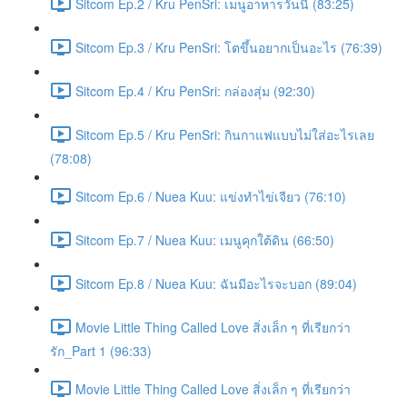
Sitcom Ep.2 / Kru PenSri: เมนูอาหารวันนี้ (83:25)
Sitcom Ep.3 / Kru PenSri: โตขึ้นอยากเป็นอะไร (76:39)
Sitcom Ep.4 / Kru PenSri: กล่องสุ่ม (92:30)
Sitcom Ep.5 / Kru PenSri: กินกาแฟแบบไม่ใส่อะไรเลย
(78:08)
Sitcom Ep.6 / Nuea Kuu: แข่งทำไข่เจียว (76:10)
Sitcom Ep.7 / Nuea Kuu: เมนูคุกใต้ดิน (66:50)
Sitcom Ep.8 / Nuea Kuu: ฉันมีอะไรจะบอก (89:04)
Movie Little Thing Called Love สิ่งเล็ก ๆ ที่เรียกว่า
รัก_Part 1 (96:33)
Movie Little Thing Called Love สิ่งเล็ก ๆ ที่เรียกว่า