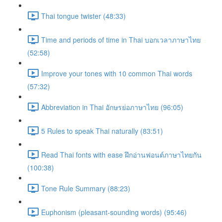
Thai tongue twister (48:33)
Time and periods of time in Thai บอกเวลาภาษาไทย
(52:58)
Improve your tones with 10 common Thai words
(57:32)
Abbreviation in Thai อักษรย่อภาษาไทย (96:05)
5 Rules to speak Thai naturally (83:51)
Read Thai fonts with ease ฝึกอ่านฟอนต์ภาษาไทยกัน
(100:38)
Tone Rule Summary (88:23)
Euphonism (pleasant-sounding words) (95:46)