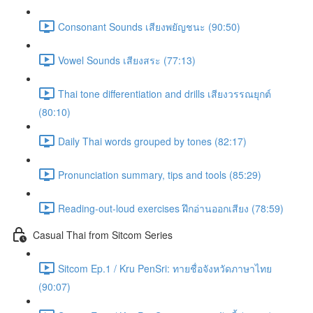
Consonant Sounds เสียงพยัญชนะ (90:50)
Vowel Sounds เสียงสระ (77:13)
Thai tone differentiation and drills เสียงวรรณยุกต์
(80:10)
Daily Thai words grouped by tones (82:17)
Pronunciation summary, tips and tools (85:29)
Reading-out-loud exercises ฝึกอ่านออกเสียง (78:59)
Casual Thai from Sitcom Series
Sitcom Ep.1 / Kru PenSri: ทายชื่อจังหวัดภาษาไทย
(90:07)