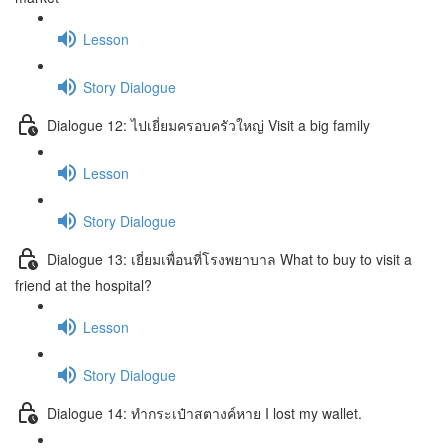
Lesson
Story Dialogue
Dialogue 12: ไปเยี่ยมครอบครัวใหญ่ Visit a big family
Lesson
Story Dialogue
Dialogue 13: เยี่ยมเพื่อนที่โรงพยาบาล What to buy to visit a
friend at the hospital?
Lesson
Story Dialogue
Dialogue 14: ทำกระเป๋าสตางค์หาย I lost my wallet.