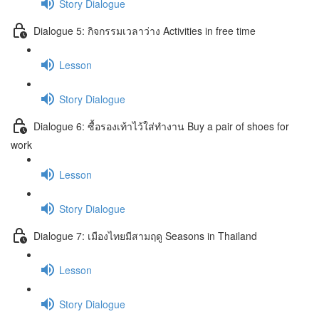
Story Dialogue
Dialogue 5: กิจกรรมเวลาว่าง Activities in free time
Lesson
Story Dialogue
Dialogue 6: ซื้อรองเท้าไว้ใส่ทำงาน Buy a pair of shoes for
work
Lesson
Story Dialogue
Dialogue 7: เมืองไทยมีสามฤดู Seasons in Thailand
Lesson
Story Dialogue