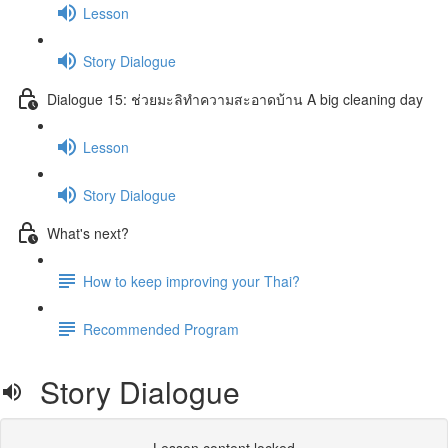
Lesson
Story Dialogue
Dialogue 15: ช่วยมะลิทำความสะอาดบ้าน A big cleaning day
Lesson
Story Dialogue
What's next?
How to keep improving your Thai?
Recommended Program
Story Dialogue