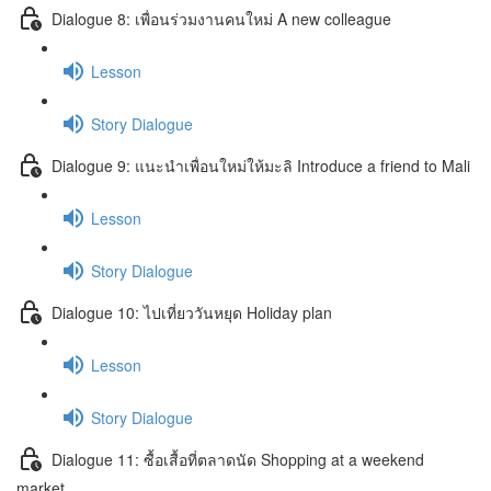
Dialogue 8: เพื่อนร่วมงานคนใหม่ A new colleague
Lesson
Story Dialogue
Dialogue 9: แนะนำเพื่อนใหม่ให้มะลิ Introduce a friend to Mali
Lesson
Story Dialogue
Dialogue 10: ไปเที่ยววันหยุด Holiday plan
Lesson
Story Dialogue
Dialogue 11: ซื้อเสื้อที่ตลาดนัด Shopping at a weekend
market