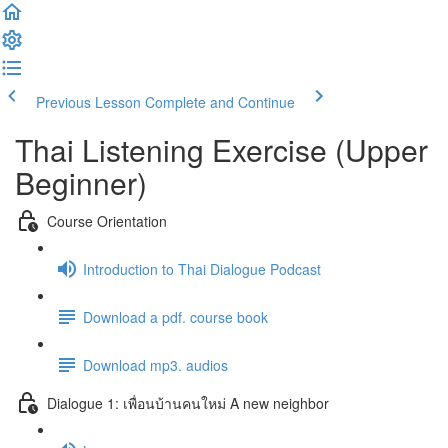
Previous Lesson
Complete and Continue
Thai Listening Exercise (Upper
Beginner)
Course Orientation
Introduction to Thai Dialogue Podcast
Download a pdf. course book
Download mp3. audios
Dialogue 1: เพื่อนบ้านคนใหม่ A new neighbor