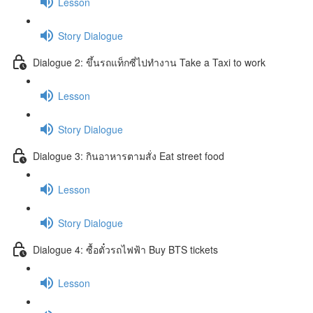
Lesson
Story Dialogue
Dialogue 2: ขึ้นรถแท็กซี่ไปทำงาน Take a Taxi to work
Lesson
Story Dialogue
Dialogue 3: กินอาหารตามสั่ง Eat street food
Lesson
Story Dialogue
Dialogue 4: ซื้อตั๋วรถไฟฟ้า Buy BTS tickets
Lesson