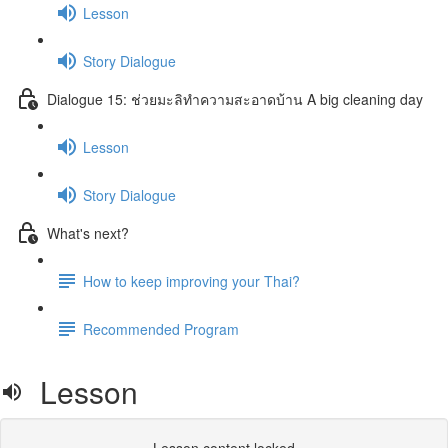
Lesson
Story Dialogue
Dialogue 15: ช่วยมะลิทำความสะอาดบ้าน A big cleaning day
Lesson
Story Dialogue
What's next?
How to keep improving your Thai?
Recommended Program
Lesson