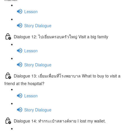
Lesson
Story Dialogue
Dialogue 12: ไปเยี่ยมครอบครัวใหญ่ Visit a big family
Lesson
Story Dialogue
Dialogue 13: เยี่ยมเพื่อนที่โรงพยาบาล What to buy to visit a
friend at the hospital?
Lesson
Story Dialogue
Dialogue 14: ทำกระเป๋าสตางค์หาย I lost my wallet.