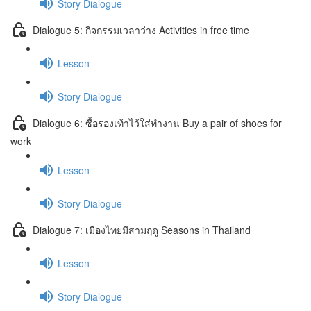
Story Dialogue
Dialogue 5: กิจกรรมเวลาว่าง Activities in free time
Lesson
Story Dialogue
Dialogue 6: ซื้อรองเท้าไว้ใส่ทำงาน Buy a pair of shoes for
work
Lesson
Story Dialogue
Dialogue 7: เมืองไทยมีสามฤดู Seasons in Thailand
Lesson
Story Dialogue