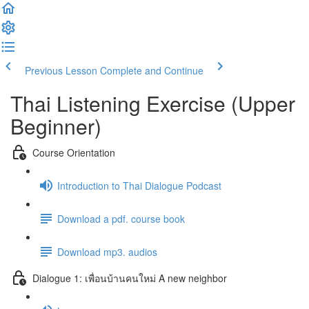
Previous Lesson
Complete and Continue
Thai Listening Exercise (Upper
Beginner)
Course Orientation
Introduction to Thai Dialogue Podcast
Download a pdf. course book
Download mp3. audios
Dialogue 1: เพื่อนบ้านคนใหม่ A new neighbor