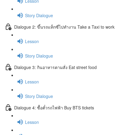
Lesson
Story Dialogue
Dialogue 2: ขึ้นรถแท็กซี่ไปทำงาน Take a Taxi to work
Lesson
Story Dialogue
Dialogue 3: กินอาหารตามสั่ง Eat street food
Lesson
Story Dialogue
Dialogue 4: ซื้อตั๋วรถไฟฟ้า Buy BTS tickets
Lesson