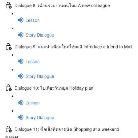
Dialogue 8: เพื่อนร่วมงานคนใหม่ A new colleague
Lesson
Story Dialogue
Dialogue 9: แนะนำเพื่อนใหม่ให้มะลิ Introduce a friend to Mali
Lesson
Story Dialogue
Dialogue 10: ไปเที่ยววันหยุด Holiday plan
Lesson
Story Dialogue
Dialogue 11: ซื้อเสื้อที่ตลาดนัด Shopping at a weekend
market