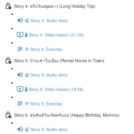
Story 4: ทริปวันหยุดยาว (Long Holiday Trip)
🎧 Story 4: Audio story
🖥️ Story 4: Video lesson (21:39)
💬 Story 4: Exercise
Story 5: บ้านเช่าในเมือง (Rental House in Town)
🎧 Story 5: Audio story
🖥️ Story 5: Video lesson (18:26)
💬 Story 5: Exercise
Story 6: สุขสันต์วันเกิดครับแม่ (Happy Birthday, Mommy)
🎧 Story 6: Audio story